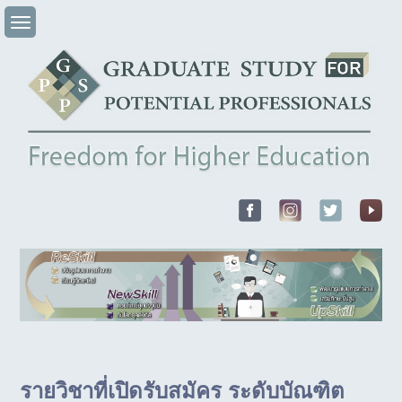
Skip
to
content
รายวิชาที่เปิดรับสมัคร ระดับบัณฑิต