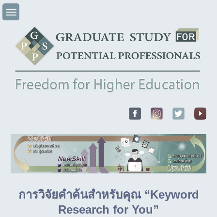
Skip
to
content
การวิจัยคำค้นสำหรับคุณ “Keyword
Research for You”