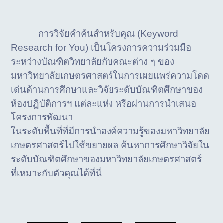
การวิจัยคำค้นสำหรับคุณ (Keyword
Research for You) เป็นโครงการความร่วมมือ
ระหว่างบัณฑิตวิทยาลัยกับคณะต่าง ๆ ของ
มหาวิทยาลัยเกษตรศาสตร์ในการเผยแพร่ความโดด
เด่นด้านการศึกษาและวิจัยระดับบัณฑิตศึกษาของ
ห้องปฏิบัติการฯ แต่ละแห่ง หรือผ่านการนำเสนอ
โครงการพัฒนา
ในระดับพื้นที่ที่มีการนำองค์ความรู้ของมหาวิทยาลัย
เกษตรศาสตร์ไปใช้ขยายผล ค้นหาการศึกษาวิจัยใน
ระดับบัณฑิตศึกษาของมหาวิทยาลัยเกษตรศาสตร์
ที่เหมาะกับตัวคุณได้ที่นี่