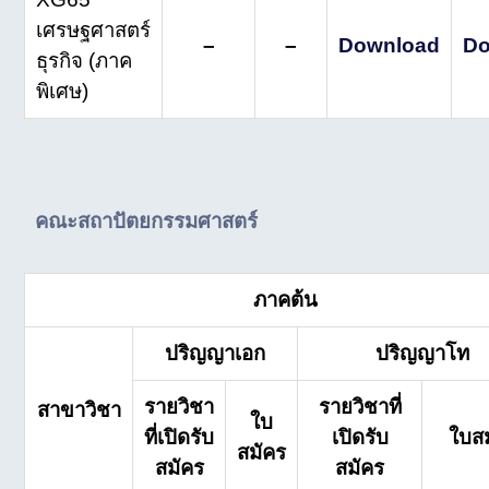
เศรษฐศาสตร์
–
–
Download
Do
ธุรกิจ (ภาค
พิเศษ)
คณะสถาปัตยกรรมศาสตร์
ภาคต้น
ปริญญาเอก
ปริญญาโท
รายวิชา
รายวิชาที่
สาขาวิชา
ใบ
ที่เปิดรับ
เปิดรับ
ใบส
สมัคร
สมัคร
สมัคร