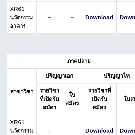
XR61
นวัตกรรม
–
–
Download
Down
อาคาร
ภาคปลาย
ปริญญาเอก
ปริญญาโท
รายวิชา
รายวิชาที่
สาขาวิชา
ใบ
ที่เปิดรับ
เปิดรับ
ใบส
สมัคร
สมัคร
สมัคร
XR61
นวัตกรรม
–
–
Download
Down