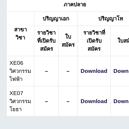
ภาคปลาย
ปริญญาเอก
ปริญญาโท
สาขา
รายวิชา
รายวิชาที่
ใบ
วิชา
ที่เปิดรับ
เปิดรับ
ใบสม
สมัคร
สมัคร
สมัคร
XE06
วิศวกรรม
–
–
Download
Down
ไฟฟ้า
XE07
วิศวกรรม
–
–
Download
Down
โยธา