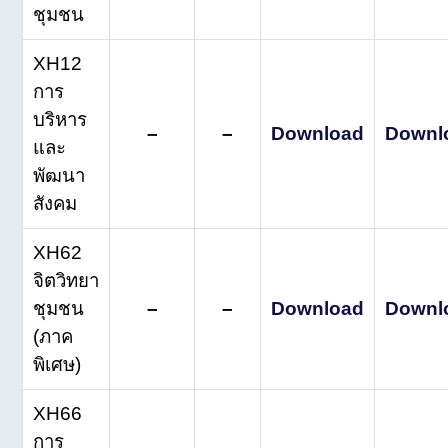
ชุมชน
XH12
การ
บริหาร
–
–
Download
Downl
และ
พัฒนา
สังคม
XH62
จิตวิทยา
ชุมชน
–
–
Download
Downl
(ภาค
พิเศษ)
XH66
การ