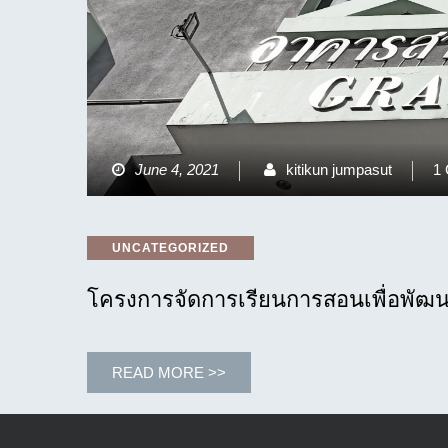
June 4, 2021
kitikun jumpasut
1
Categories
UNCATEGORIZED
โครงการจัดการเรียนการสอนเพื่อพัฒน
READ MORE >>