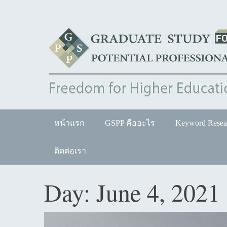
Skip
to
content
หน้าแรก
GSPP คืออะไร
Keyword Resea
ติดต่อเรา
Day:
June 4, 2021