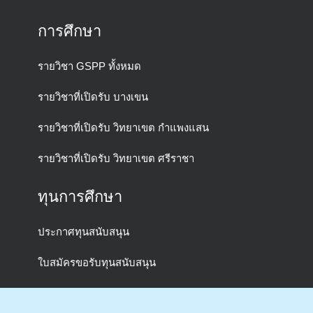
(GSPP)
การศึกษา
รายวิชา GSPP ทั้งหมด
รายวิชาที่เปิดรับ บางเขน
รายวิชาที่เปิดรับ วิทยาเขต กำแพงแสน
รายวิชาที่เปิดรับ วิทยาเขต ศรีราชา
ทุนการศึกษา
ประกาศทุนสนับสนุน
ใบสมัครขอรับทุนสนับสนุน