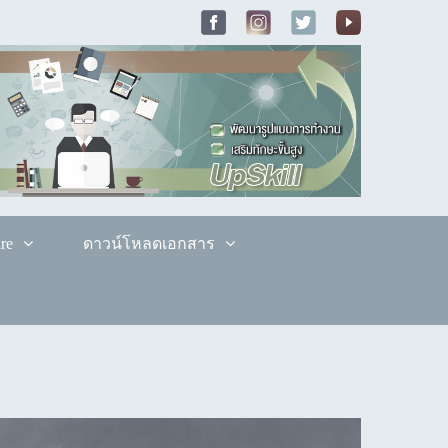
re
ดาวน์โหลดเอกสาร