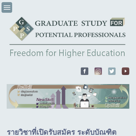
Skip
to
content
รายวิชาที่เปิดรับสมัคร ระดับบัณฑิต