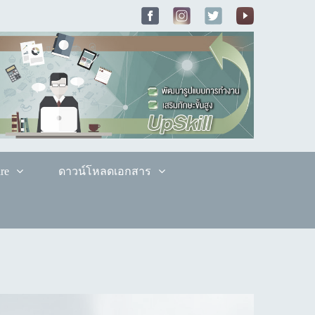
re
ดาวน์โหลดเอกสาร