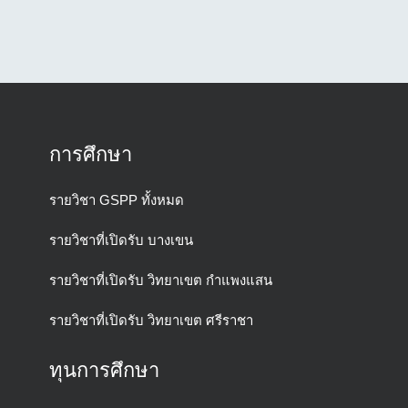
การศึกษา
รายวิชา GSPP ทั้งหมด
รายวิชาที่เปิดรับ บางเขน
รายวิชาที่เปิดรับ วิทยาเขต กำแพงแสน
รายวิชาที่เปิดรับ วิทยาเขต ศรีราชา
ทุนการศึกษา