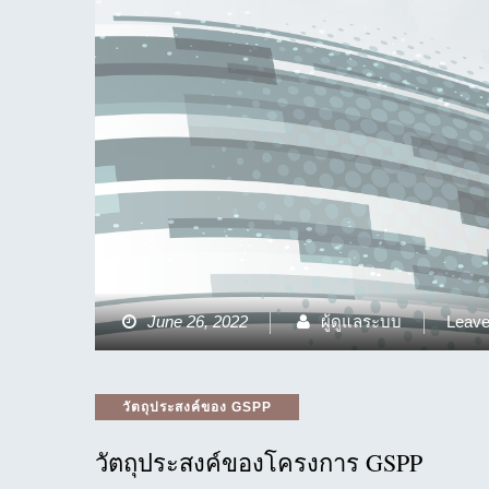
June 26, 2022
ผู้ดูแลระบบ
Leav
Categories
วัตถุประสงค์ของ GSPP
วัตถุประสงค์ของโครงการ GSPP