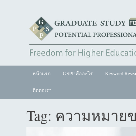
Skip
to
content
หน้าแรก
GSPP คืออะไร
Keyword Resea
ติดต่อเรา
Tag:
ความหมายข