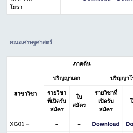
โยธา
คณะเศรษฐศาสตร์
ภาคต้น
ปริญญาเอก
ปริญญาโ
รายวิชา
รายวิชาที่
สาขาวิชา
ใบ
ที่เปิดรับ
เปิดรับ
ใ
สมัคร
สมัคร
สมัคร
XG01 –
–
–
Download
Do