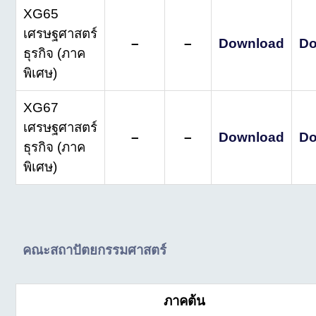
XG65
เศรษฐศาสตร์
–
–
Download
Do
ธุรกิจ (ภาค
พิเศษ)
XG67
เศรษฐศาสตร์
–
–
Download
Do
ธุรกิจ (ภาค
พิเศษ)
คณะสถาปัตยกรรมศาสตร์
ภาคต้น