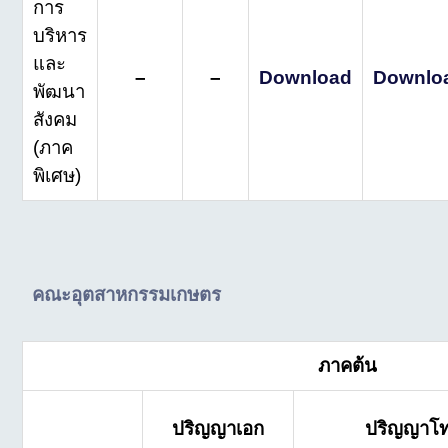
การ
บริหาร
และ
–
–
Download
Downlo
พัฒนา
สังคม
(ภาค
พิเศษ)
คณะอุตสาหกรรมเกษตร
ภาคต้น
ปริญญาเอก
ปริญญาโ