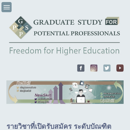
Skip
to
content
รายวิชาที่เปิดรับสมัคร ระดับบัณฑิต