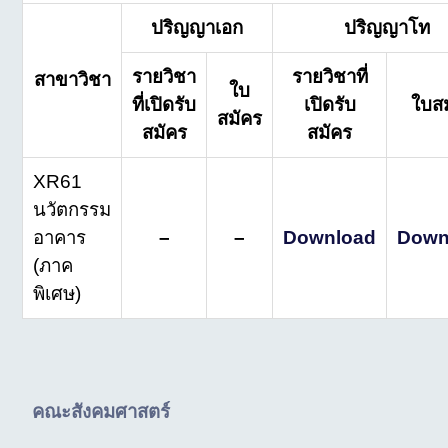
ปริญญาเอก
ปริญญาโท
รายวิชา
รายวิชาที่
สาขาวิชา
ใบ
ที่เปิดรับ
เปิดรับ
ใบส
สมัคร
สมัคร
สมัคร
XR61
นวัตกรรม
อาคาร
–
–
Download
Down
(ภาค
พิเศษ)
คณะสังคมศาสตร์