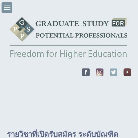
Skip
to
content
รายวิชาที่เปิดรับสมัคร ระดับบัณฑิต